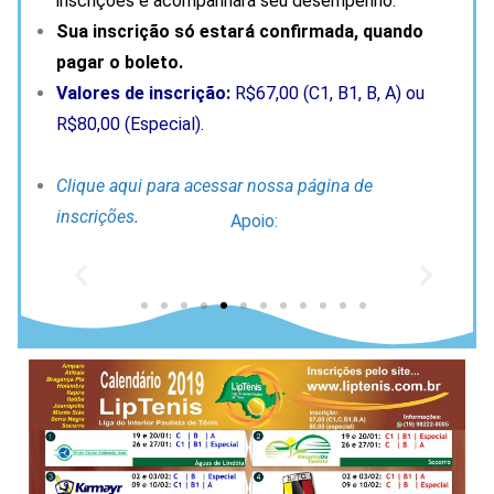
inscrições e acompanhará seu desempenho.
Sua inscrição só estará confirmada, quando
pagar o boleto.
Valores de inscrição:
R$67,00 (C1, B1, B, A) ou
R$80,00 (Especial).
Clique aqui para acessar nossa página de
inscrições
.
Apoio: