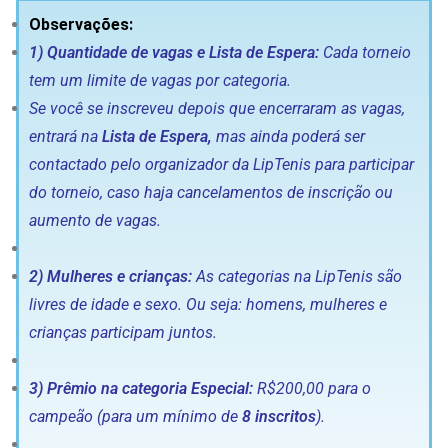
Observações:
1)
Quantidade de vagas e Lista de Espera:
Cada torneio
tem um limite de vagas por categoria.
Se você se inscreveu depois que encerraram as vagas,
entrará na
Lista de Espera,
mas ainda poderá ser
contactado pelo organizador da LipTenis para participar
do torneio, caso haja cancelamentos de inscrição ou
aumento de vagas.
2)
Mulheres e crianças:
As categorias na LipTenis são
livres de idade e sexo. Ou seja: homens, mulheres e
crianças participam juntos.
3)
Prêmio na categoria Especial:
R$200,00 para o
campeão (para um mínimo de
8 inscritos
).