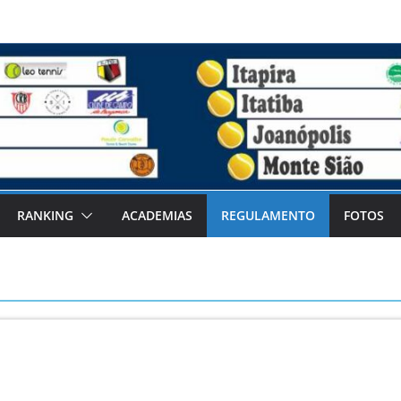
RANKING
ACADEMIAS
REGULAMENTO
FOTOS