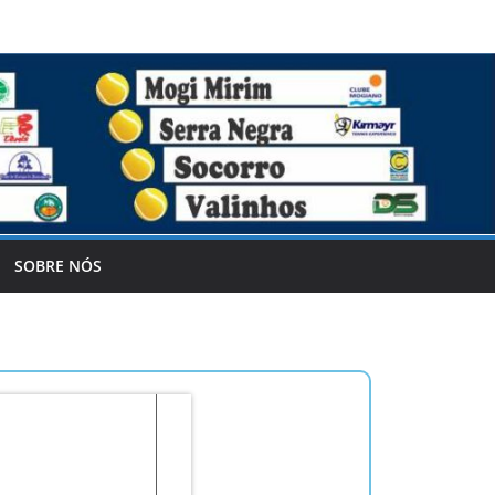
SOBRE NÓS