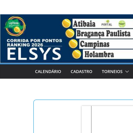
CALENDÁRIO
CADASTRO
TORNEIOS