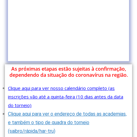
As próximas etapas estão sujeitas à confirmação,
dependendo da situação do coronavírus na região.
Clique aqui para ver nosso calendário completo (as
inscrições vão até a quinta-feira (10 dias antes da data
do torneio)
Clique aqui para ver o endereço de todas as academias,
e também o tipo de quadra do torneio
(saibro/rápida/har-tru)