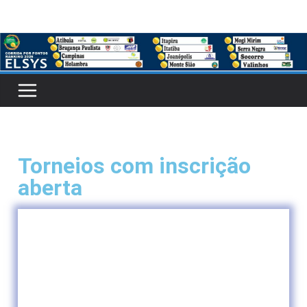
Torneios com inscrição
aberta