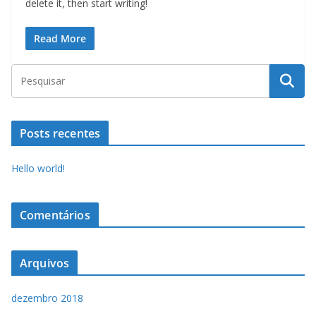
delete it, then start writing!
Read More
Posts recentes
Hello world!
Comentários
Arquivos
dezembro 2018