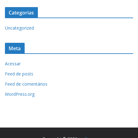
Categorias
Uncategorized
Meta
Acessar
Feed de posts
Feed de comentários
WordPress.org